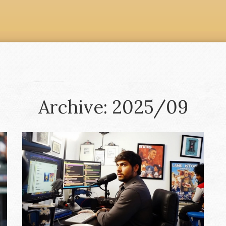
Archive: 2025/09