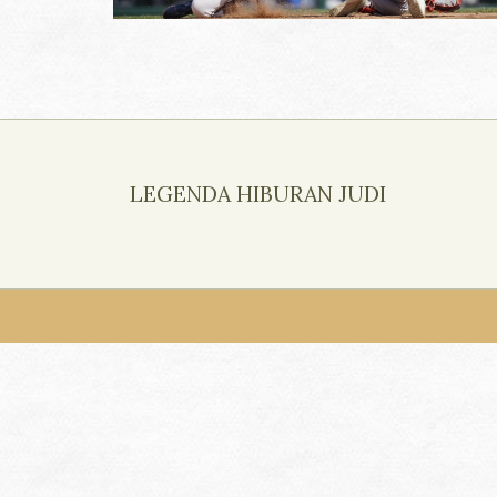
LEGENDA HIBURAN JUDI