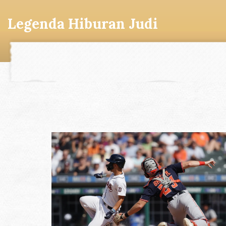
Legenda Hiburan Judi