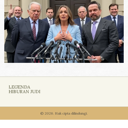
LEGENDA
HIBURAN JUDI
© 2026. Hak cipta dilindungi.