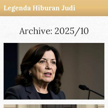
Legenda Hiburan Judi
Archive: 2025/10