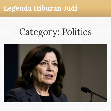
Legenda Hiburan Judi
Category: Politics