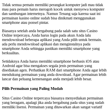
Tidak semua pemain memiliki perangkat komputer jadi mau tidak
mau para pemain harus merogoh kocek untuk menyewa komputer
dan sambungan internetnya. Namun Tenang saja karena saat ini
permainan kasino online sudah bisa dinikmati menggunakan
smartphone atau ponsel pintar.
Biasanya setelah anda bergabung pada salah satu situs Casino
Online terpercaya, Anda harus login pada akun Anda lalu
mendownload beberapa aplikasi yang Anda pilih untuk bermain.
ada perlu mendownload aplikasi dan menginstalnya pada
smartphone Anda sehingga pastikan memiliki smartphone yang
berkualitas.
Setidaknya Anda harus memiliki smartphone berbasis iOS atau
Android agar bisa mengakses segala jenis permainan yang
disediakan agen. Perhatikan RAM dari smartphone Anda agar lebih
mendukung permainan yang anda download. Agar permainan lebih
lancar dan peluang kemenangan anda menjadi lebih besar.
Pilih Permainan yang Paling Mudah
Situs Casino Online terpercaya biasanya menyediakan permainan
yang beragam, apalagi jika anda bergabung pada situs yang sudah
memiliki lisensi. Permainan yang ditawarkan akan sangat variatif