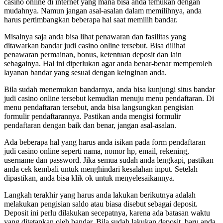
casino online di internet yang mana bisa anda temukan dengan
mudahnya. Namun jangan asal-asalan dalam memilihnya, anda
harus pertimbangkan beberapa hal saat memilih bandar.
Misalnya saja anda bisa lihat penawaran dan fasilitas yang
ditawarkan bandar judi casino online tersebut. Bisa dilihat
penawaran permainan, bonus, ketentuan deposit dan lain
sebagainya. Hal ini diperlukan agar anda benar-benar memperoleh
layanan bandar yang sesuai dengan keinginan anda.
Bila sudah menemukan bandarnya, anda bisa kunjungi situs bandar
judi casino online tersebut kemudian menuju menu pendaftaran. Di
menu pendaftaran tersebut, anda bisa langsungkan pengisian
formulir pendaftarannya. Pastikan anda mengisi formulir
pendaftaran dengan baik dan benar, jangan asal-asalan.
Ada beberapa hal yang harus anda isikan pada form pendaftaran
judi casino online seperti nama, nomor hp, email, rekening,
username dan password. Jika semua sudah anda lengkapi, pastikan
anda cek kembali untuk menghindari kesalahan input. Setelah
dipastikan, anda bisa klik ok untuk menyelesaikannya.
Langkah terakhir yang harus anda lakukan berikutnya adalah
melakukan pengisian saldo atau biasa disebut sebagai deposit.
Deposit ini perlu dilakukan secepatnya, karena ada batasan waktu
yang ditetapkan oleh bandar. Bila sudah lakukan deposit, baru anda