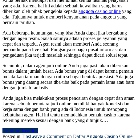
Anda berhak mendapat dan menikmati semua fasilitas pelayanan
yang ada. Karena hal ini adalah sebuah kewajiban yang harus
diberikan oleh pihak pengelola kepada
anggota casino online
yang
ada. Tujuannya untuk memberi kenyamanan pada anggota yang
bermain taruhan.
Ada beberapa keuntungan yang bisa Anda dapat jika bergabung
dengan agen resmi. Salah satunya adalah proses pelayanan yang
cepat dan terpadu. Agen resmi akan memberi Anda seorang
pemandu pada live chat. Fungsinya sebagai pusat informasi dan
pengaduan jika terjadi masalah sehingga dapat dicari solusi tepat.
Selain itu, dalam agen judi online Anda juga pasti akan diberikan
bonus dalam jumlah besar. Ada bonus yang di dapat karena pemain
melakukan taruhan dengan rutin sebagai bentuk apresiasi. Ada juga
bonus yang datang secara tiba-tiba baik pada pemain lama atau baru
dengan jumlah fantastis.
Anda juga bisa melakukan proses pencairan dengan cepat dan aman
karena sebuah perantara judi online memiliki banyak koneksi dan
kerja sama dengan bank yang ada di Indonesia untuk menopang
kebutuhan agen. Hal ini tentu memudahkan pemain casino karena
rekening mereka sesuai dengan bank yang ditunjuk.…
Continue Reading
Posted in
Tips
Leave a Comment
on Daftar Anggota Casino Online