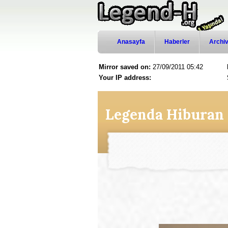
Anasayfa
Haberler
Archi
Mirror saved on:
27/09/2011 05:42
Your IP address: