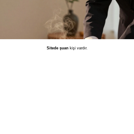
Sitede şuan
kişi vardır.