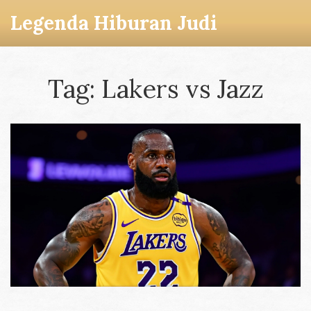
Legenda Hiburan Judi
Tag: Lakers vs Jazz