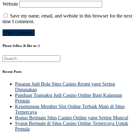
Website
Save my name, email, and website in this browser for the next
time I comment.
Please follow & like us :)
Recent Posts
Pasaran Judi Bola Situs Casino Resmi yang Sering
Digunakan
Panduan Transaksi Judi Casino Online Bagi Kalangan
Pemula
Keuntungan Member Slot Online Terbaik Main di Situs
Terpercaya
Bonus Bermain Situs Casino Online yang Sering Muncul
Syarat Bermain di Situs Casino Online Terpercaya Untuk
Pemula