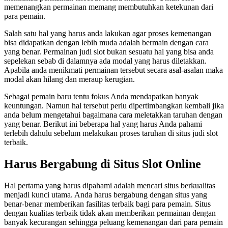
memenangkan permainan memang membutuhkan ketekunan dari
para pemain.
Salah satu hal yang harus anda lakukan agar proses kemenangan
bisa didapatkan dengan lebih muda adalah bermain dengan cara
yang benar. Permainan judi slot bukan sesuatu hal yang bisa anda
sepelekan sebab di dalamnya ada modal yang harus diletakkan.
Apabila anda menikmati permainan tersebut secara asal-asalan maka
modal akan hilang dan meraup kerugian.
Sebagai pemain baru tentu fokus Anda mendapatkan banyak
keuntungan. Namun hal tersebut perlu dipertimbangkan kembali jika
anda belum mengetahui bagaimana cara meletakkan taruhan dengan
yang benar. Berikut ini beberapa hal yang harus Anda pahami
terlebih dahulu sebelum melakukan proses taruhan di situs judi slot
terbaik.
Harus Bergabung di Situs Slot Online
Hal pertama yang harus dipahami adalah mencari situs berkualitas
menjadi kunci utama. Anda harus bergabung dengan situs yang
benar-benar memberikan fasilitas terbaik bagi para pemain. Situs
dengan kualitas terbaik tidak akan memberikan permainan dengan
banyak kecurangan sehingga peluang kemenangan dari para pemain